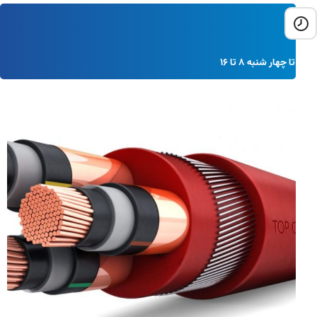
شنبه تا چهار شنبه 8 تا 16