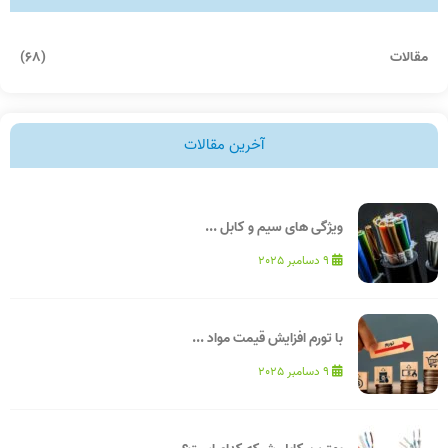
مقالات
(68)
آخرین مقالات
ویژگی های سیم و کابل ...
9 دسامبر 2025
با تورم افزایش قیمت مواد ...
9 دسامبر 2025