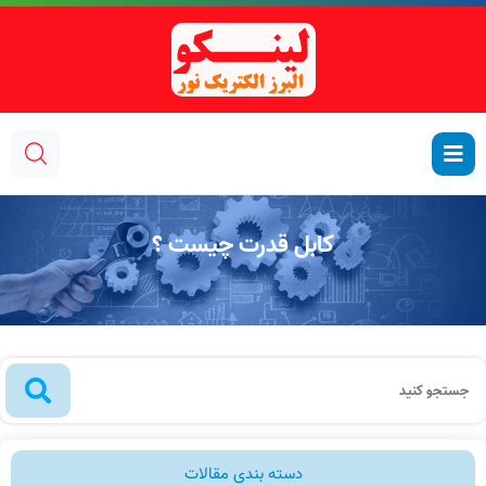
کابل قدرت چیست ؟
دسته بندی مقالات