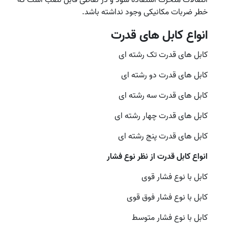
اتصالات متحرك استفاده شود و در نقاطی قابل نصب است که
خطر ضربات مکانیکی وجود نداشته باشد.
انواع کابل های قدرت
کابل های قدرت تک رشته ای
کابل های قدرت دو رشته ای
کابل های قدرت سه رشته ای
کابل های قدرت چهار رشته ای
کابل های قدرت پنج رشته ای
انواع کابل قدرت از نظر نوع فشار
کابل با نوع فشار قوی
کابل با نوع فشار فوق قوی
کابل با نوع فشار متوسط