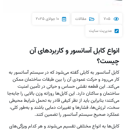
705
مقالات
10 جولای 2025
مدیریت سایت
انواع کابل آسانسور و کاربردهای آن
چیست؟
کابل آسانسور به کابلی گفته می‌شود که در سیستم آسانسور به‌
کار می‌رود و حرکت عمودی آن را بین طبقات ساختمان ممکن
می‌کند. این قطعه نقشی حساس و حیاتی در تأمین امنیت
ساختمان و ساکنان دارد. این کابل‌ها روزانه وزن بالایی را جابه‌جا
می‌کنند؛ بنابراین باید از نظر کیفی قادر به تحمل شرایط محیطی
سخت، لرزش‌ها، فشارها و تغییرات دمایی باشند و به‌طور کلی،
عملکرد صحیح سیستم آسانسور را تضمین ‌کنند.
کابل‌‌ها به انواع مختلفی تقسیم می‌شوند و هر کدام ویژگی‌های