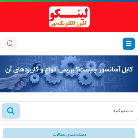
کابل آسانسور چیست؟ بررسی انواع و کاربردهای آن
دسته بندی مقالات