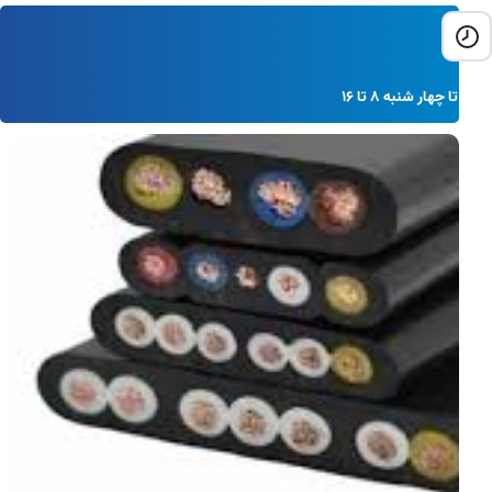
شنبه تا چهار شنبه 8 تا 16