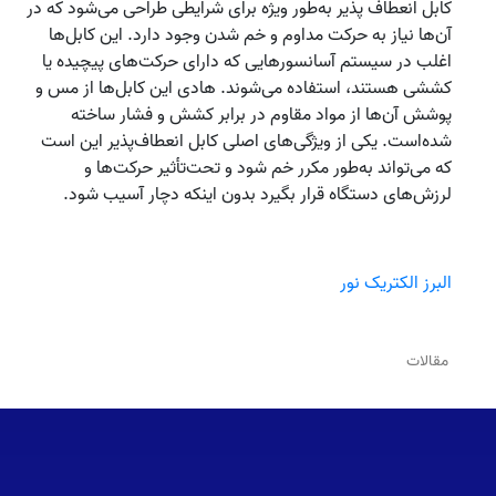
کابل‌ انعطاف‌ پذیر به‌طور ویژه برای شرایطی طراحی می‌شود که در
آن‌ها نیاز به حرکت مداوم و خم شدن وجود دارد. این کابل‌ها
اغلب در سیستم‌ آسانسورهایی که دارای حرکت‌های پیچیده یا
کششی هستند، استفاده می‌شوند. هادی‌ این کابل‌ها از مس و
پوشش آن‌ها از مواد مقاوم در برابر کشش و فشار ساخته
شده‌‌است. یکی از ویژگی‌های اصلی کابل‌ انعطاف‌‌پذیر این است
که می‌تواند به‌طور مکرر خم شود و تحت‌تأثیر حرکت‌ها و
لرزش‌های دستگاه قرار بگیرد بدون اینکه دچار آسیب شود.
البرز الکتریک نور
مقالات