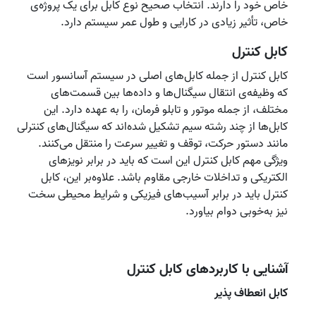
خاص خود را دارند. انتخاب صحیح نوع کابل برای یک پروژه‌ی
خاص، تأثیر زیادی در کارایی و طول عمر سیستم دارد.
کابل کنترل
کابل‌ کنترل از جمله کابل‌های اصلی در سیستم‌ آسانسور است
که وظیفه‌ی انتقال سیگنال‌ها و داده‌ها بین قسمت‌های
مختلف، از جمله موتور و تابلو فرمان، را به عهده دارد. این
کابل‌ها از چند رشته سیم تشکیل شده‌اند که سیگنال‌های کنترلی
مانند دستور حرکت، توقف و تغییر سرعت را منتقل می‌کنند.
ویژگی مهم کابل کنترل این است که باید در برابر نویزهای
الکتریکی و تداخلات خارجی مقاوم باشد. علاوه‌بر این، کابل‌
کنترل باید در برابر آسیب‌های فیزیکی و شرایط محیطی سخت
نیز به‌خوبی دوام بیاورد.
آشنایی با کاربردهای کابل کنترل
کابل انعطاف ‌پذیر