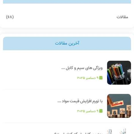
مقالات
(68)
آخرین مقالات
ویژگی های سیم و کابل ...
9 دسامبر 2025
با تورم افزایش قیمت مواد ...
9 دسامبر 2025